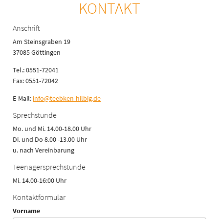
KONTAKT
Anschrift
Am Steinsgraben 19
37085 Göttingen
Tel.: 0551-72041
Fax: 0551-72042
E-Mail:
info@teebken-hilbig.de
Sprechstunde
Mo. und Mi. 14.00-18.00 Uhr
Di. und Do 8.00 -13.00 Uhr
u. nach Vereinbarung
Teenagersprechstunde
Mi. 14.00-16:00 Uhr
Kontaktformular
Vorname