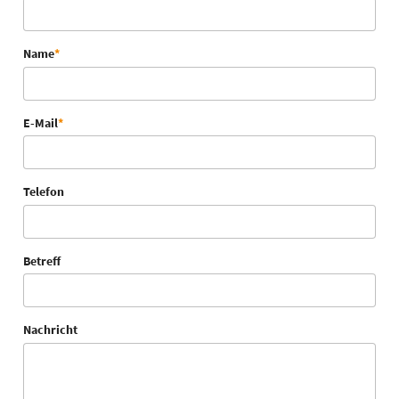
Name
*
E-Mail
*
Telefon
Betreff
Nachricht