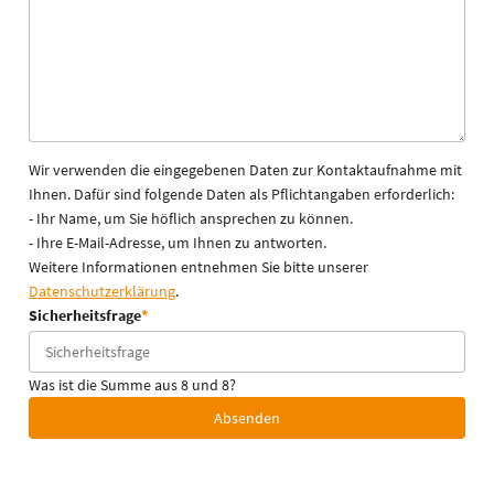
Wir verwenden die eingegebenen Daten zur Kontaktaufnahme mit
Ihnen. Dafür sind folgende Daten als Pflichtangaben erforderlich:
- Ihr Name, um Sie höflich ansprechen zu können.
- Ihre E-Mail-Adresse, um Ihnen zu antworten.
Weitere Informationen entnehmen Sie bitte unserer
Datenschutzerklärung
.
Sicherheitsfrage
*
Was ist die Summe aus 8 und 8?
Absenden